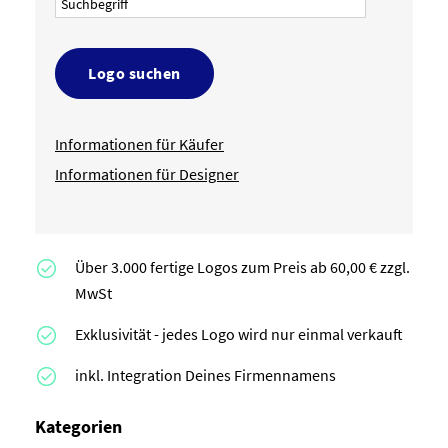
Logo suchen
Informationen für Käufer
Informationen für Designer
Über 3.000 fertige Logos zum Preis ab 60,00 € zzgl.
MwSt
Exklusivität - jedes Logo wird nur einmal verkauft
inkl. Integration Deines Firmennamens
Kategorien