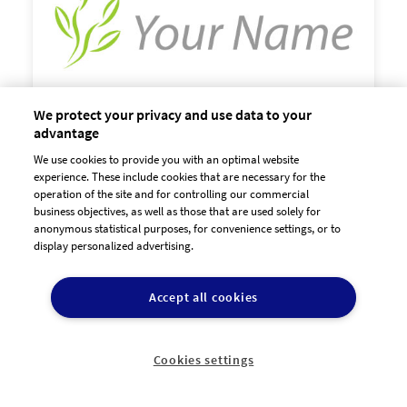
We protect your privacy and use data to your
advantage
We use cookies to provide you with an optimal website

experience. These include cookies that are necessary for the
60,00 €
zzgl. MwSt
operation of the site and for controlling our commercial
business objectives, as well as those that are used solely for
anonymous statistical purposes, for convenience settings, or to
display personalized advertising.
Accept all cookies
Cookies settings