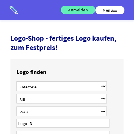
Anmelden
Menü
Logo-Shop - fertiges Logo kaufen,
zum Festpreis!
Logo finden