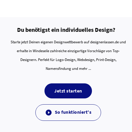
Du benötigst ein individuelles Design?
Starte jetzt Deinen eigenen Designwettbewerb auf designenlassen.de und
erhalte in Windeseile zahlreiche einzigartige Vorschläge von Top-
Designern. Perfekt für Logo-Design, Webdesign, Print-Design,
Namensfindung und mehr ...
Jetzt starten
So funktioniert's
