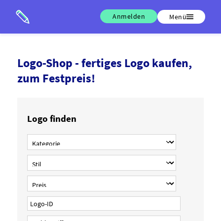
Anmelden
Menü
Logo-Shop - fertiges Logo kaufen,
zum Festpreis!
Logo finden