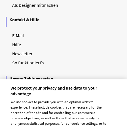
Als Designer mitmachen
Kontakt & Hilfe
E-Mail
Hilfe
Newsletter
So funktioniert's
Unsere Zahlungsarten
We protect your privacy and use data to your
advantage
We use cookies to provide you with an optimal website
experience. These include cookies that are necessary for the
operation of the site and for controlling our commercial
business objectives, as well as those that are used solely for
anonymous statistical purposes, for convenience settings, or to