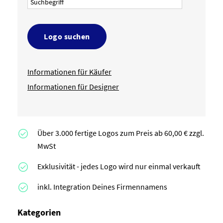
Logo suchen
Informationen für Käufer
Informationen für Designer
Über 3.000 fertige Logos zum Preis ab 60,00 € zzgl.
MwSt
Exklusivität - jedes Logo wird nur einmal verkauft
inkl. Integration Deines Firmennamens
Kategorien