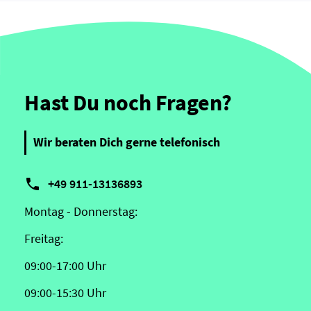
Hast Du noch Fragen?
Wir beraten Dich gerne telefonisch

+49 911-13136893
Montag - Donnerstag:
Freitag:
09:00-17:00 Uhr
09:00-15:30 Uhr