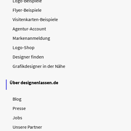
Logo-Beispiele
Flyer-Beispiele
Visitenkarten-Beispiele
Agentur-Account
Markenanmeldung
Logo-Shop
Designer finden
Grafikdesigner in der Nähe
Über designenlassen.de
Blog
Presse
Jobs
Unsere Partner