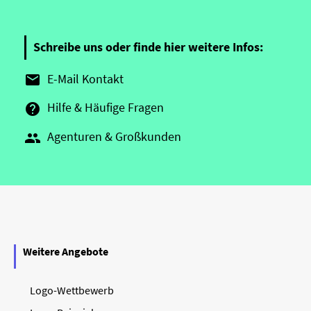
Schreibe uns oder finde hier weitere Infos:
E-Mail Kontakt

Hilfe & Häufige Fragen

Agenturen & Großkunden

Weitere Angebote
Logo-Wettbewerb