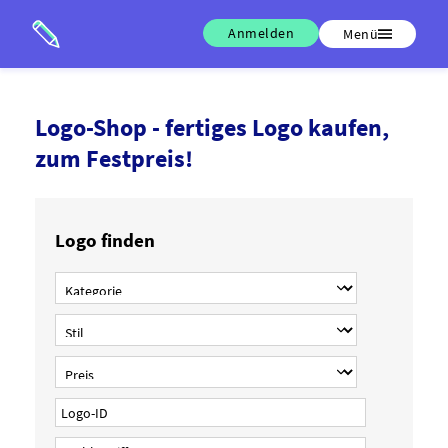
Anmelden
Menü
Logo-Shop - fertiges Logo kaufen,
zum Festpreis!
Logo finden