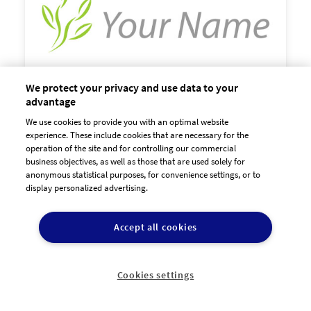
We protect your privacy and use data to your
advantage
We use cookies to provide you with an optimal website

experience. These include cookies that are necessary for the
60,00 €
zzgl. MwSt
operation of the site and for controlling our commercial
business objectives, as well as those that are used solely for
anonymous statistical purposes, for convenience settings, or to
display personalized advertising.
Accept all cookies
Cookies settings