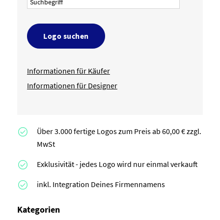
Logo suchen
Informationen für Käufer
Informationen für Designer
Über 3.000 fertige Logos zum Preis ab 60,00 € zzgl.
MwSt
Exklusivität - jedes Logo wird nur einmal verkauft
inkl. Integration Deines Firmennamens
Kategorien