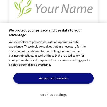
We protect your privacy and use data to your
advantage
We use cookies to provide you with an optimal website

experience. These include cookies that are necessary for the
60,00 €
zzgl. MwSt
operation of the site and for controlling our commercial
business objectives, as well as those that are used solely for
anonymous statistical purposes, for convenience settings, or to
display personalized advertising.
Accept all cookies
Cookies settings