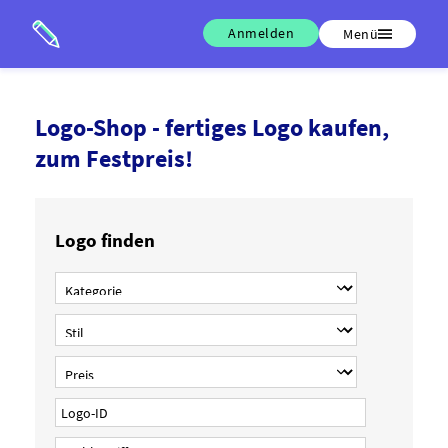
Anmelden
Menü
Logo-Shop - fertiges Logo kaufen,
zum Festpreis!
Logo finden