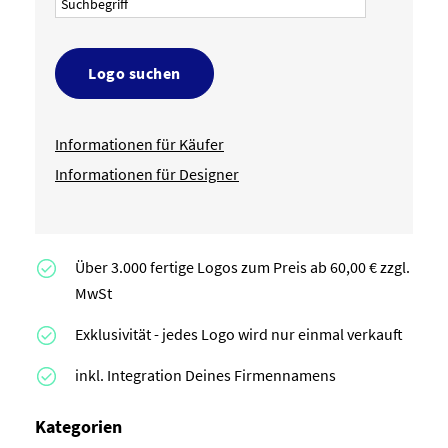
Logo suchen
Informationen für Käufer
Informationen für Designer
Über 3.000 fertige Logos zum Preis ab 60,00 € zzgl.
MwSt
Exklusivität - jedes Logo wird nur einmal verkauft
inkl. Integration Deines Firmennamens
Kategorien