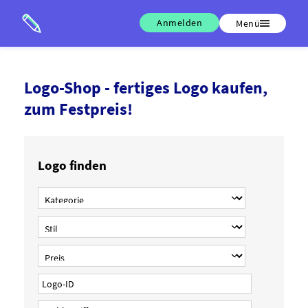
Anmelden
Menü
Logo-Shop - fertiges Logo kaufen,
zum Festpreis!
Logo finden