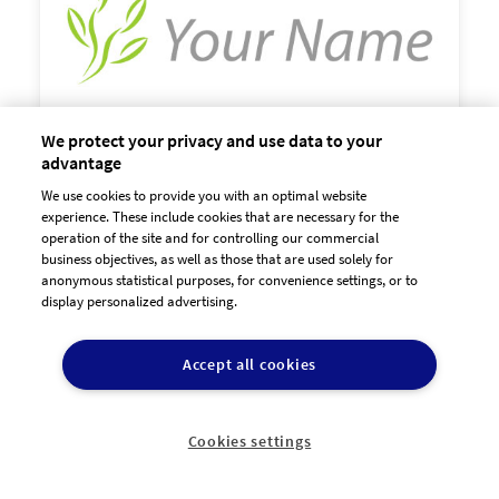
We protect your privacy and use data to your
advantage
We use cookies to provide you with an optimal website

experience. These include cookies that are necessary for the
60,00 €
zzgl. MwSt
operation of the site and for controlling our commercial
business objectives, as well as those that are used solely for
anonymous statistical purposes, for convenience settings, or to
display personalized advertising.
Accept all cookies
Cookies settings