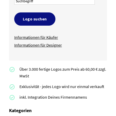
Logo suchen
Informationen für Käufer
Informationen für Designer
Über 3.000 fertige Logos zum Preis ab 60,00 € zzgl.
MwSt
Exklusivität - jedes Logo wird nur einmal verkauft
inkl. Integration Deines Firmennamens
Kategorien