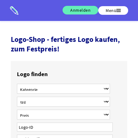
Anmelden
Menü
Logo-Shop - fertiges Logo kaufen,
zum Festpreis!
Logo finden