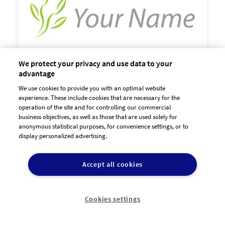
We protect your privacy and use data to your
advantage
We use cookies to provide you with an optimal website

experience. These include cookies that are necessary for the
60,00 €
zzgl. MwSt
operation of the site and for controlling our commercial
business objectives, as well as those that are used solely for
anonymous statistical purposes, for convenience settings, or to
display personalized advertising.
Accept all cookies
Cookies settings