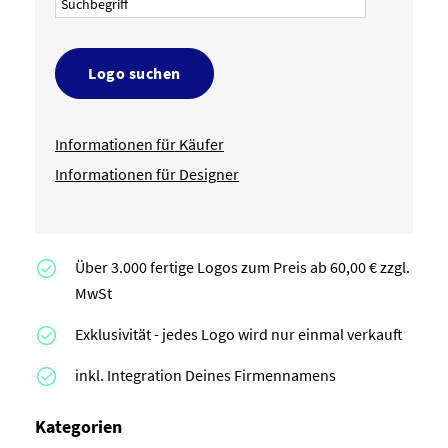
Logo suchen
Informationen für Käufer
Informationen für Designer
Über 3.000 fertige Logos zum Preis ab 60,00 € zzgl.
MwSt
Exklusivität - jedes Logo wird nur einmal verkauft
inkl. Integration Deines Firmennamens
Kategorien