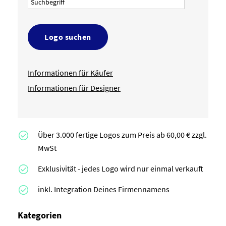
Logo suchen
Informationen für Käufer
Informationen für Designer
Über 3.000 fertige Logos zum Preis ab 60,00 € zzgl.
MwSt
Exklusivität - jedes Logo wird nur einmal verkauft
inkl. Integration Deines Firmennamens
Kategorien