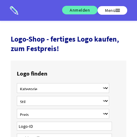
Anmelden
Menü
Logo-Shop - fertiges Logo kaufen,
zum Festpreis!
Logo finden