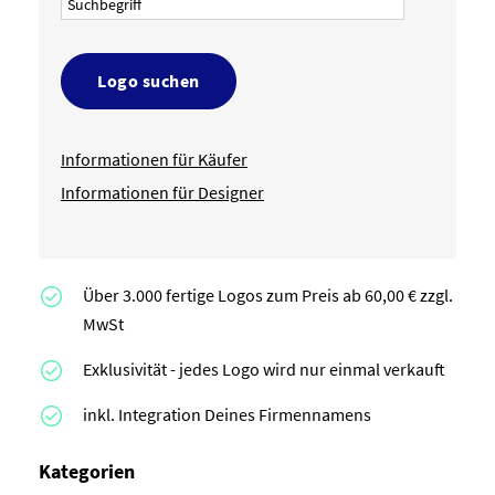
Logo suchen
Informationen für Käufer
Informationen für Designer
Über 3.000 fertige Logos zum Preis ab 60,00 € zzgl.
MwSt
Exklusivität - jedes Logo wird nur einmal verkauft
inkl. Integration Deines Firmennamens
Kategorien