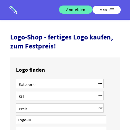
Anmelden
Menü
Logo-Shop - fertiges Logo kaufen,
zum Festpreis!
Logo finden