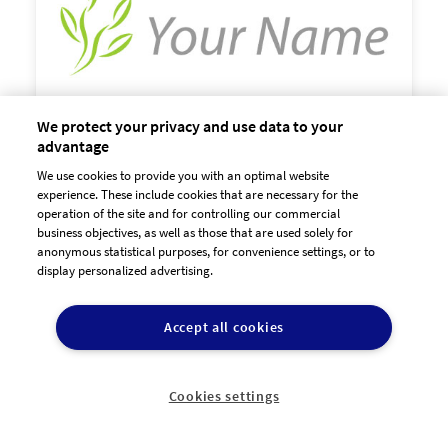
We protect your privacy and use data to your
advantage
We use cookies to provide you with an optimal website

experience. These include cookies that are necessary for the
60,00 €
zzgl. MwSt
operation of the site and for controlling our commercial
business objectives, as well as those that are used solely for
anonymous statistical purposes, for convenience settings, or to
display personalized advertising.
Accept all cookies
Cookies settings