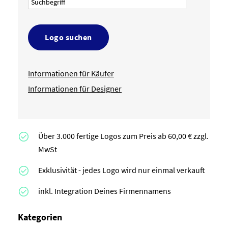
Logo suchen
Informationen für Käufer
Informationen für Designer
Über 3.000 fertige Logos zum Preis ab 60,00 € zzgl.
MwSt
Exklusivität - jedes Logo wird nur einmal verkauft
inkl. Integration Deines Firmennamens
Kategorien