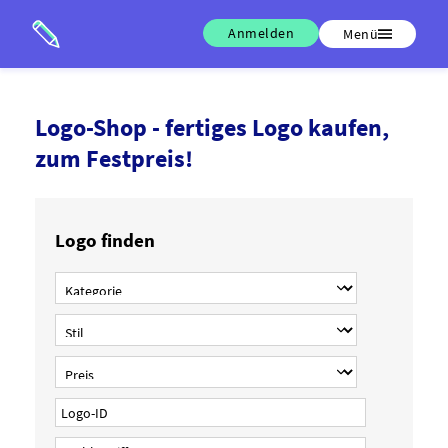
Anmelden
Menü
Logo-Shop - fertiges Logo kaufen,
zum Festpreis!
Logo finden