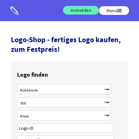
Anmelden
Menü
Logo-Shop - fertiges Logo kaufen,
zum Festpreis!
Logo finden