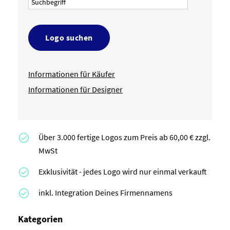
Logo suchen
Informationen für Käufer
Informationen für Designer
Über 3.000 fertige Logos zum Preis ab 60,00 € zzgl.
MwSt
Exklusivität - jedes Logo wird nur einmal verkauft
inkl. Integration Deines Firmennamens
Kategorien