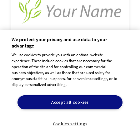
We protect your privacy and use data to your
advantage
We use cookies to provide you with an optimal website

experience. These include cookies that are necessary for the
60,00 €
zzgl. MwSt
operation of the site and for controlling our commercial
business objectives, as well as those that are used solely for
anonymous statistical purposes, for convenience settings, or to
display personalized advertising.
Accept all cookies
Cookies settings