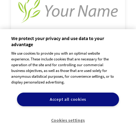
We protect your privacy and use data to your
advantage
We use cookies to provide you with an optimal website

experience. These include cookies that are necessary for the
60,00 €
zzgl. MwSt
operation of the site and for controlling our commercial
business objectives, as well as those that are used solely for
anonymous statistical purposes, for convenience settings, or to
display personalized advertising.
Accept all cookies
Cookies settings