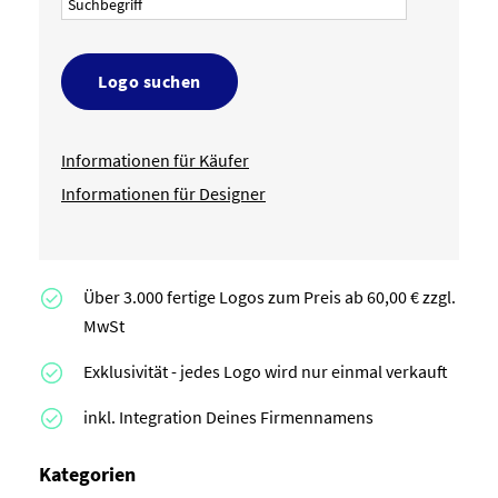
Logo suchen
Informationen für Käufer
Informationen für Designer
Über 3.000 fertige Logos zum Preis ab 60,00 € zzgl.
MwSt
Exklusivität - jedes Logo wird nur einmal verkauft
inkl. Integration Deines Firmennamens
Kategorien