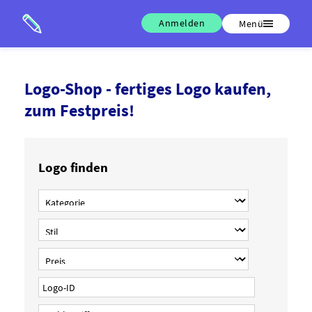
Anmelden
Menü
Logo-Shop - fertiges Logo kaufen,
zum Festpreis!
Logo finden