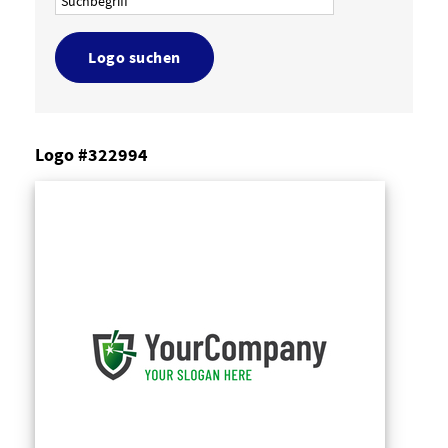
Logo suchen
Logo #322994