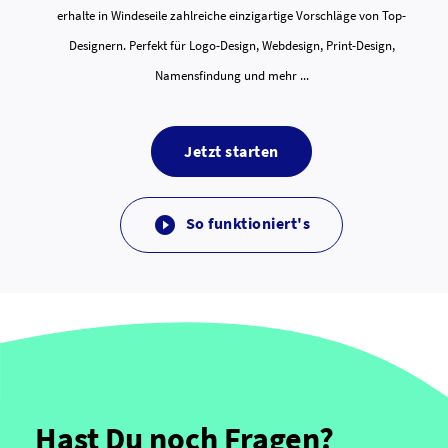
erhalte in Windeseile zahlreiche einzigartige Vorschläge von Top-
Designern. Perfekt für Logo-Design, Webdesign, Print-Design,
Namensfindung und mehr ...
Jetzt starten
So funktioniert's

Hast Du noch Fragen?