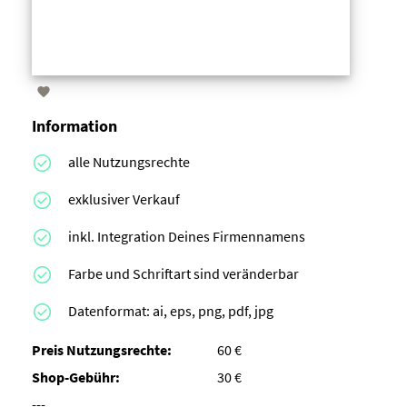

Information
alle Nutzungsrechte
exklusiver Verkauf
inkl. Integration Deines Firmennamens
Farbe und Schriftart sind veränderbar
Datenformat: ai, eps, png, pdf, jpg
Preis Nutzungsrechte:
60 €
Shop-Gebühr:
30 €
---