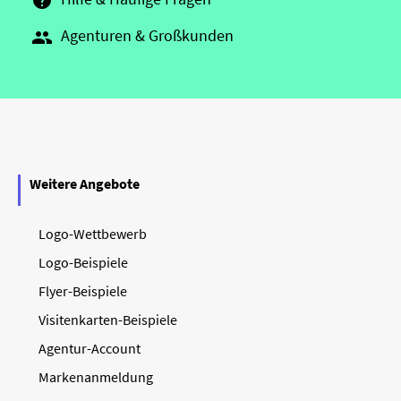

Agenturen & Großkunden

Weitere Angebote
Logo-Wettbewerb
Logo-Beispiele
Flyer-Beispiele
Visitenkarten-Beispiele
Agentur-Account
Markenanmeldung