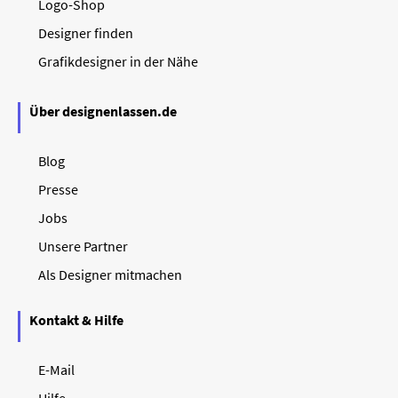
Logo-Shop
Designer finden
Grafikdesigner in der Nähe
Über designenlassen.de
Blog
Presse
Jobs
Unsere Partner
Als Designer mitmachen
Kontakt & Hilfe
E-Mail
Hilfe