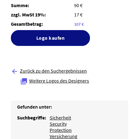
Summe:
90 €
zzgl. MwSt 19%:
17 €
Gesamtbetrag:
107 €
Logo kaufen
Zurück zu den Suchergebnissen

Weitere Logos des Designers

Gefunden unter:
Suchbegriffe:
Sicherheit
Security
Protection
Versicherung