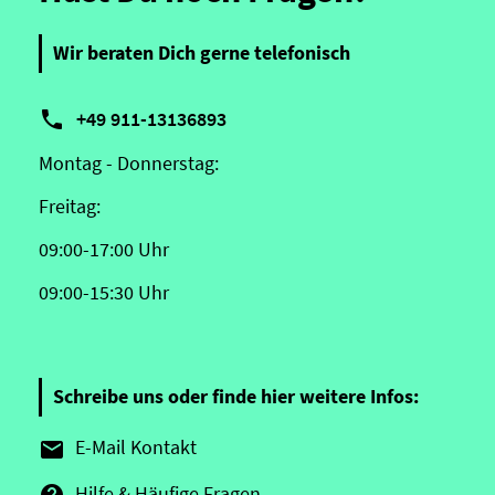
Wir beraten Dich gerne telefonisch

+49 911-13136893
Montag - Donnerstag:
Freitag:
09:00-17:00 Uhr
09:00-15:30 Uhr
Schreibe uns oder finde hier weitere Infos:
E-Mail Kontakt

Hilfe & Häufige Fragen