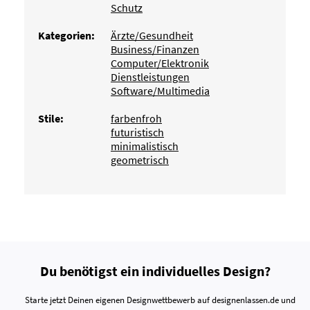
Schutz
Kategorien:
Ärzte/Gesundheit
Business/Finanzen
Computer/Elektronik
Dienstleistungen
Software/Multimedia
Stile:
farbenfroh
futuristisch
minimalistisch
geometrisch
Du benötigst ein individuelles Design?
Starte jetzt Deinen eigenen Designwettbewerb auf designenlassen.de und