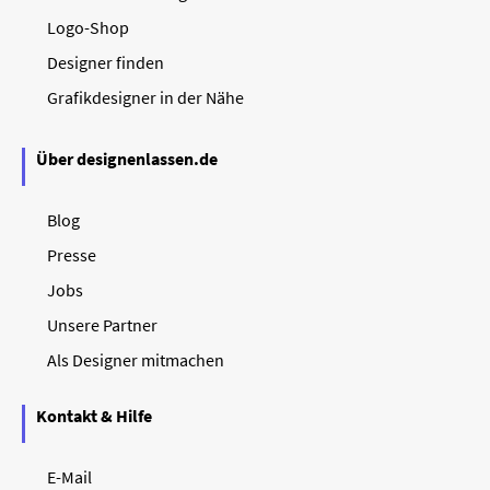
Logo-Shop
Designer finden
Grafikdesigner in der Nähe
Über designenlassen.de
Blog
Presse
Jobs
Unsere Partner
Als Designer mitmachen
Kontakt & Hilfe
E-Mail