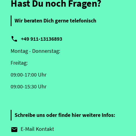
Hast Du noch Fragen?
Wir beraten Dich gerne telefonisch

+49 911-13136893
Montag - Donnerstag:
Freitag:
09:00-17:00 Uhr
09:00-15:30 Uhr
Schreibe uns oder finde hier weitere Infos:
E-Mail Kontakt
