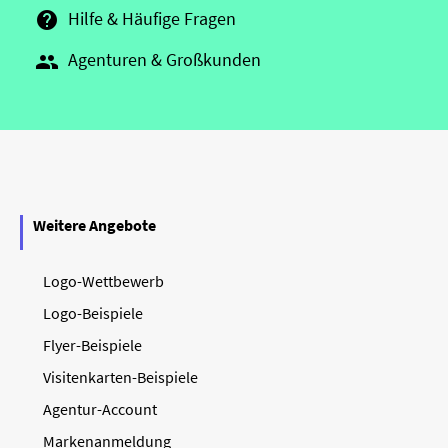
Hilfe & Häufige Fragen

Agenturen & Großkunden

Weitere Angebote
Logo-Wettbewerb
Logo-Beispiele
Flyer-Beispiele
Visitenkarten-Beispiele
Agentur-Account
Markenanmeldung