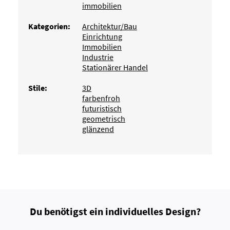
immobilien
Kategorien:
Architektur/Bau
Einrichtung
Immobilien
Industrie
Stationärer Handel
Stile:
3D
farbenfroh
futuristisch
geometrisch
glänzend
Du benötigst ein individuelles Design?