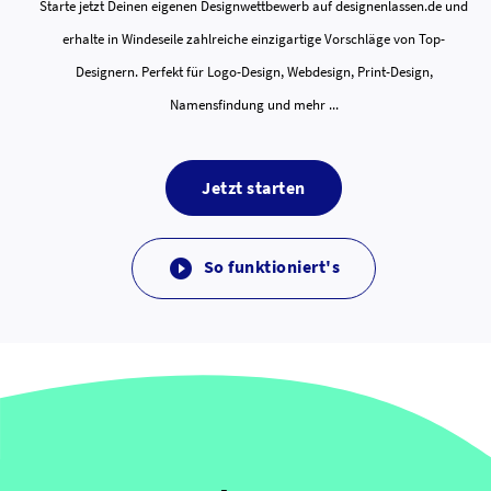
Starte jetzt Deinen eigenen Designwettbewerb auf designenlassen.de und
erhalte in Windeseile zahlreiche einzigartige Vorschläge von Top-
Designern. Perfekt für Logo-Design, Webdesign, Print-Design,
Namensfindung und mehr ...
Jetzt starten
So funktioniert's
