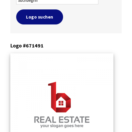
Logo suchen
Logo #671491