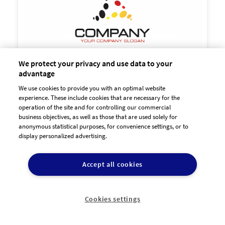
We protect your privacy and use data to your
advantage
We use cookies to provide you with an optimal website
experience. These include cookies that are necessary for the
operation of the site and for controlling our commercial
business objectives, as well as those that are used solely for

anonymous statistical purposes, for convenience settings, or to
90,00 €
zzgl. MwSt
display personalized advertising.
Accept all cookies
Cookies settings