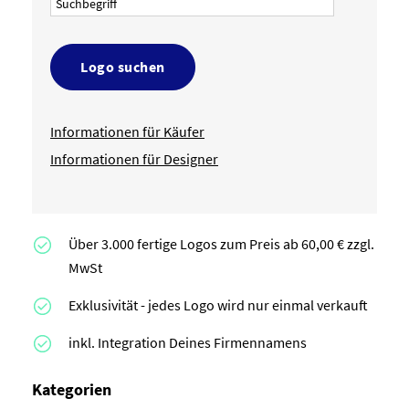
Logo suchen
Informationen für Käufer
Informationen für Designer
Über 3.000 fertige Logos zum Preis ab 60,00 € zzgl.
MwSt
Exklusivität - jedes Logo wird nur einmal verkauft
inkl. Integration Deines Firmennamens
Kategorien