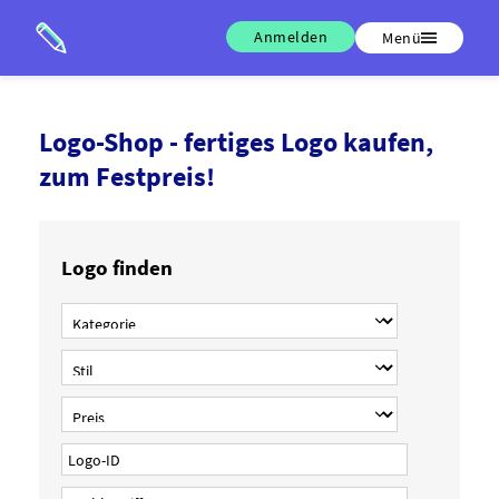
Anmelden
Menü
Logo-Shop - fertiges Logo kaufen,
zum Festpreis!
Logo finden