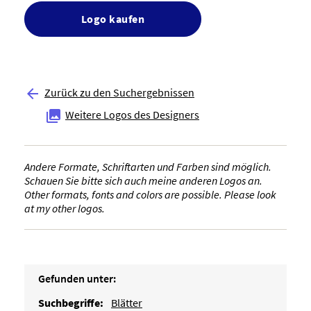
Logo kaufen
Zurück zu den Suchergebnissen

Weitere Logos des Designers

Andere Formate, Schriftarten und Farben sind möglich.
Schauen Sie bitte sich auch meine anderen Logos an.
Other formats, fonts and colors are possible. Please look
at my other logos.
Gefunden unter:
Suchbegriffe:
Blätter