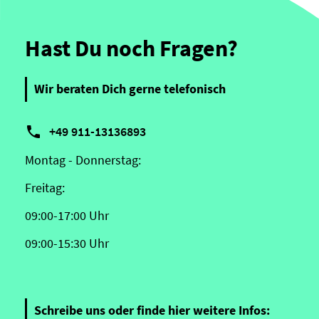
Hast Du noch Fragen?
Wir beraten Dich gerne telefonisch

+49 911-13136893
Montag - Donnerstag:
Freitag:
09:00-17:00 Uhr
09:00-15:30 Uhr
Schreibe uns oder finde hier weitere Infos: