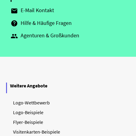
E-Mail Kontakt

Hilfe & Häufige Fragen

Agenturen & Großkunden

Weitere Angebote
Logo-Wettbewerb
Logo-Beispiele
Flyer-Beispiele
Visitenkarten-Beispiele