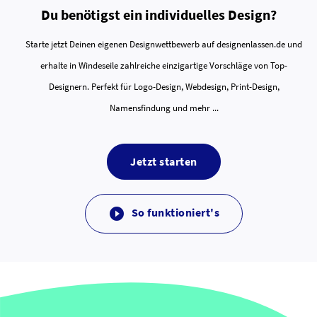
Du benötigst ein individuelles Design?
Starte jetzt Deinen eigenen Designwettbewerb auf designenlassen.de und
erhalte in Windeseile zahlreiche einzigartige Vorschläge von Top-
Designern. Perfekt für Logo-Design, Webdesign, Print-Design,
Namensfindung und mehr ...
Jetzt starten
So funktioniert's
