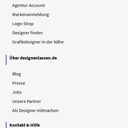
Agentur-Account
Markenanmeldung
Logo-Shop
Designer finden
Grafikdesigner in der Nähe
Über designenlassen.de
Blog
Presse
Jobs
Unsere Partner
Als Designer mitmachen
Kontakt & Hilfe