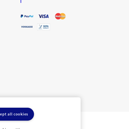
ept all cookies
ln
Cookie-Einstellungen