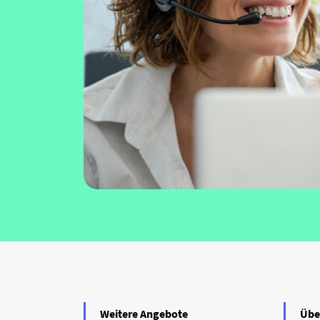
Weitere Angebote
Übe