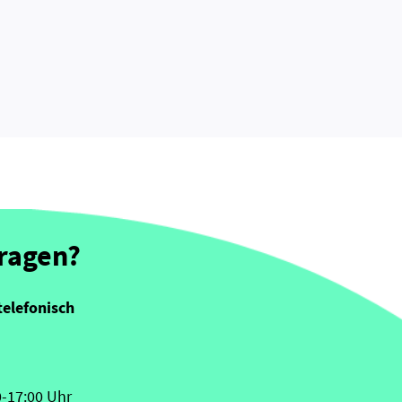
Fragen?
telefonisch
0-17:00 Uhr