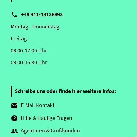

+49 911-13136893
Montag - Donnerstag:
Freitag:
09:00-17:00 Uhr
09:00-15:30 Uhr
Schreibe uns oder finde hier weitere Infos:
E-Mail Kontakt

Hilfe & Häufige Fragen

Agenturen & Großkunden
