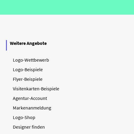
Weitere Angebote
Logo-Wettbewerb
Logo-Beispiele
Flyer-Beispiele
Visitenkarten-Beispiele
Agentur-Account
Markenanmeldung
Logo-Shop
Designer finden