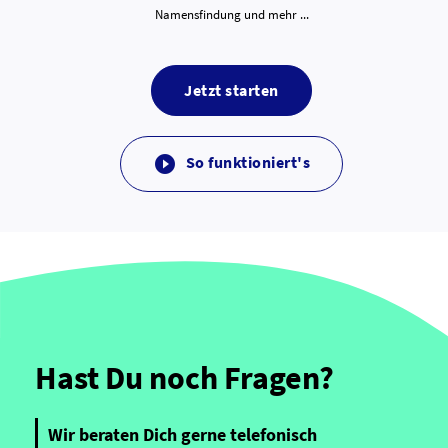
Namensfindung und mehr ...
Jetzt starten
So funktioniert's

Hast Du noch Fragen?
Wir beraten Dich gerne telefonisch