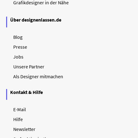
Grafikdesigner in der Nähe
Über designenlassen.de
Blog
Presse
Jobs
Unsere Partner
Als Designer mitmachen
Kontakt & Hilfe
E-Mail
Hilfe
Newsletter