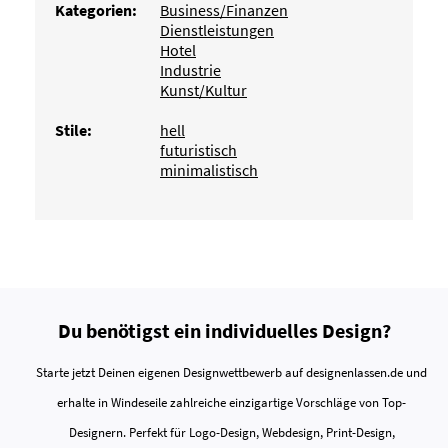
Kategorien:
Business/Finanzen
Dienstleistungen
Hotel
Industrie
Kunst/Kultur
Stile:
hell
futuristisch
minimalistisch
Du benötigst ein individuelles Design?
Starte jetzt Deinen eigenen Designwettbewerb auf designenlassen.de und
erhalte in Windeseile zahlreiche einzigartige Vorschläge von Top-
Designern. Perfekt für Logo-Design, Webdesign, Print-Design,